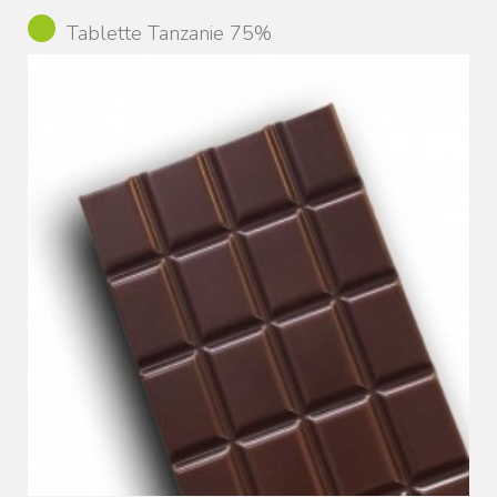
Tablette Tanzanie 75%