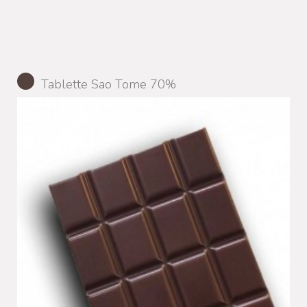
Tablette Sao Tome 70%