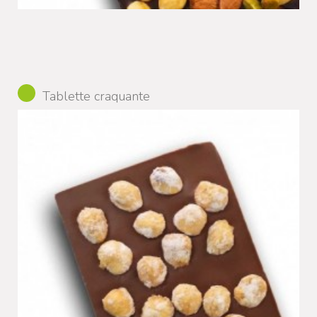
Tablette craquante