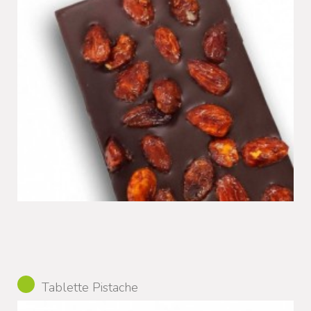
Tablette Pistache