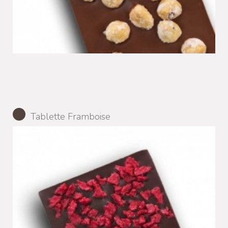
Tablette Framboise