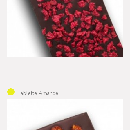
Tablette Amande