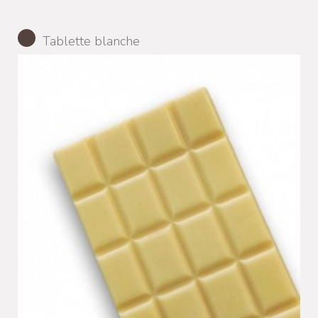
Tablette blanche