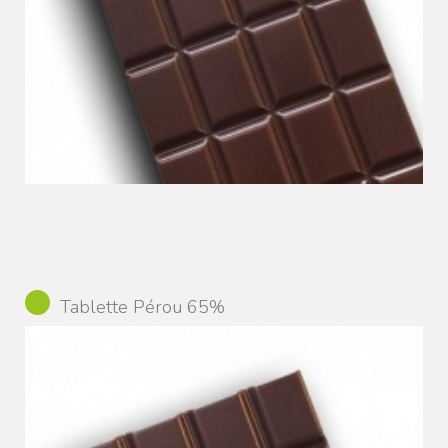
Tablette Pérou 65%