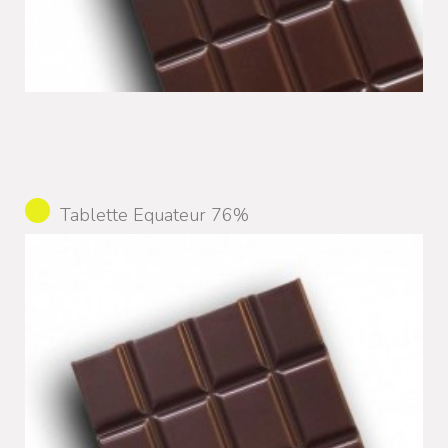
Tablette Equateur 76%