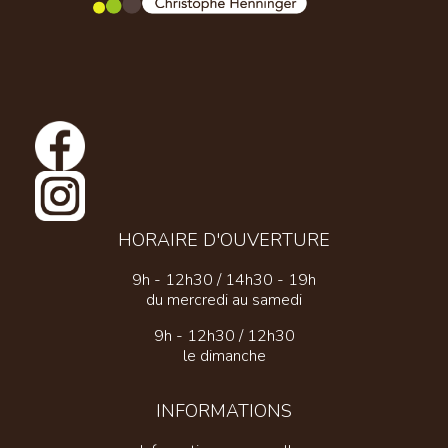
HORAIRE D'OUVERTURE
9h - 12h30 / 14h30 - 19h
du mercredi au samedi
9h - 12h30 / 12h30
le dimanche
INFORMATIONS