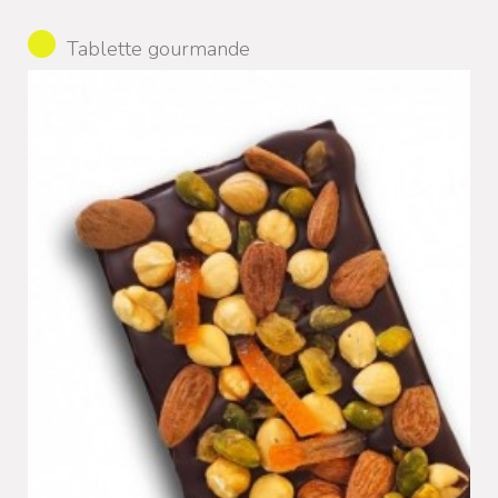
Tablette gourmande