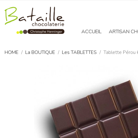
ACCUEIL
ARTISAN CH
HOME
La BOUTIQUE
Les TABLETTES
Tablette Pérou