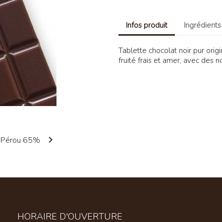
Infos produit
Ingrédients
Tablette chocolat noir pur ori
fruité frais et amer, avec des 

HORAIRE D'OUVERTURE