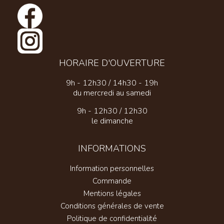
HORAIRE D'OUVERTURE
9h - 12h30 / 14h30 - 19h
du mercredi au samedi
9h - 12h30 / 12h30
le dimanche
INFORMATIONS
Information personnelles
Commande
Mentions légales
Conditions générales de vente
Politique de confidentialité