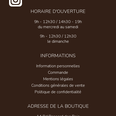
HORAIRE D'OUVERTURE
9h - 12h30 / 14h30 - 19h
du mercredi au samedi
9h - 12h30 / 12h30
le dimanche
INFORMATIONS
Information personnelles
Commande
Mentions légales
Conditions générales de vente
Politique de confidentialité
ADRESSE DE LA BOUTIQUE