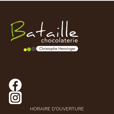
HORAIRE D'OUVERTURE