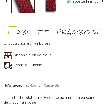


T
ABLETTE FRAMBOISE
Chocolat noir et framboises
Disponible en boutique
Livraison à domicile
Infos produit
Ingrédients
Conservation
Tablette chocolat noir 70% de cacao minimum parsemée
de crispy framboise.