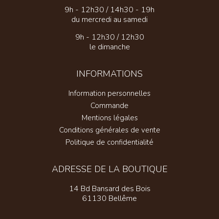
9h - 12h30 / 14h30 - 19h
du mercredi au samedi
9h - 12h30 / 12h30
le dimanche
INFORMATIONS
Information personnelles
Commande
Mentions légales
Conditions générales de vente
Politique de confidentialité
ADRESSE DE LA BOUTIQUE
14 Bd Bansard des Bois
61130 Bellême