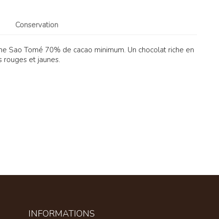
Conservation
igine Sao Tomé 70% de cacao minimum. Un chocolat riche en
s rouges et jaunes.
INFORMATIONS