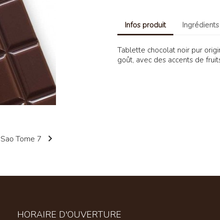
Infos produit
Ingrédients
Tablette chocolat noir pur or
goût, avec des accents de fruit

HORAIRE D'OUVERTURE