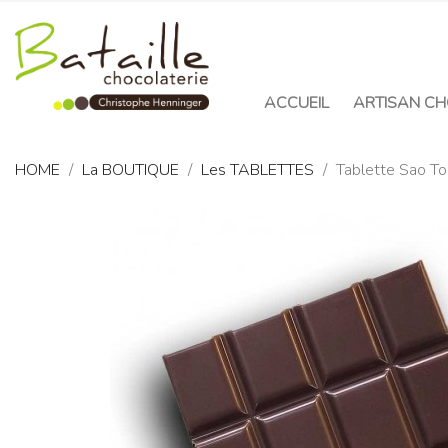
ACCUEIL
ARTISAN CH
HOME
La BOUTIQUE
Les TABLETTES
Tablette Sao 