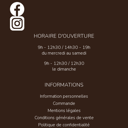
HORAIRE D'OUVERTURE
9h - 12h30 / 14h30 - 19h
du mercredi au samedi
9h - 12h30 / 12h30
le dimanche
INFORMATIONS
Information personnelles
Commande
Mentions légales
Conditions générales de vente
Politique de confidentialité