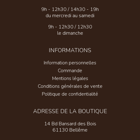
9h - 12h30 / 14h30 - 19h
du mercredi au samedi
9h - 12h30 / 12h30
le dimanche
INFORMATIONS
Information personnelles
Commande
Mentions légales
Conditions générales de vente
Politique de confidentialité
ADRESSE DE LA BOUTIQUE
14 Bd Bansard des Bois
61130 Bellême