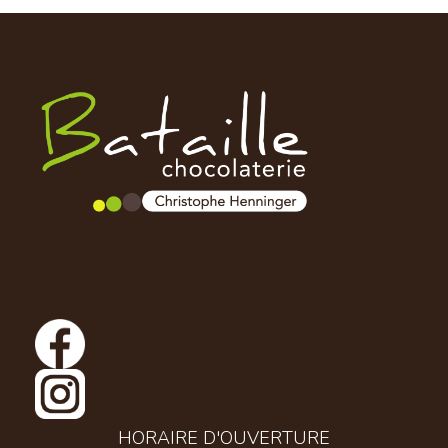
HORAIRE D'OUVERTURE