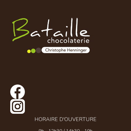
HORAIRE D'OUVERTURE