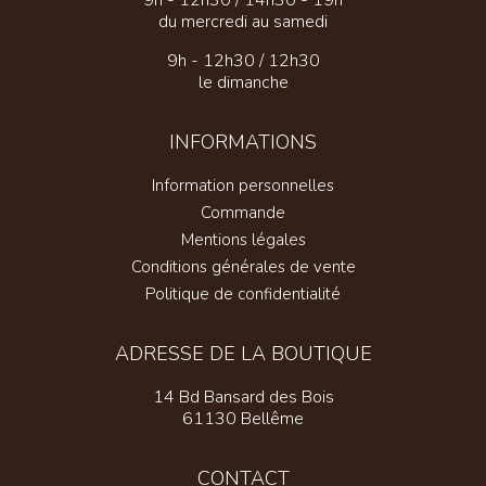
9h - 12h30 / 14h30 - 19h
du mercredi au samedi
9h - 12h30 / 12h30
le dimanche
INFORMATIONS
Information personnelles
Commande
Mentions légales
Conditions générales de vente
Politique de confidentialité
ADRESSE DE LA BOUTIQUE
14 Bd Bansard des Bois
61130 Bellême
CONTACT