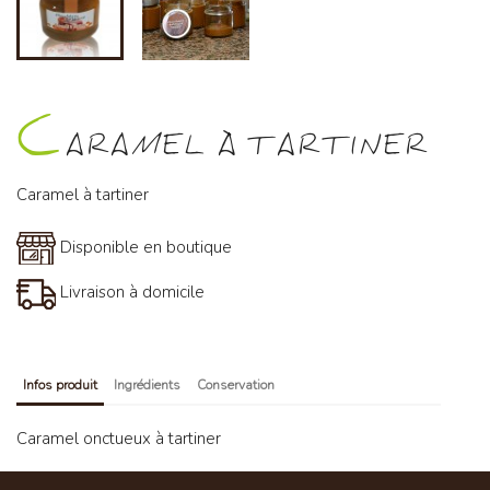
C
ARAMEL À TARTINER
Caramel à tartiner
Disponible en boutique
Livraison à domicile
Infos produit
Ingrédients
Conservation
Caramel onctueux à tartiner